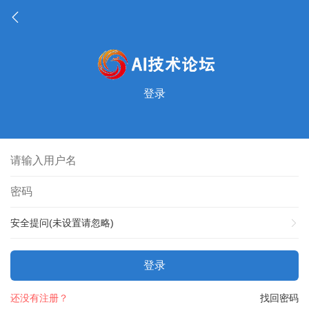
登录
安全提问(未设置请忽略)
登录
还没有注册？
找回密码