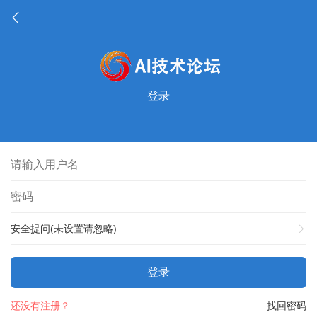
登录
安全提问(未设置请忽略)
登录
还没有注册？
找回密码