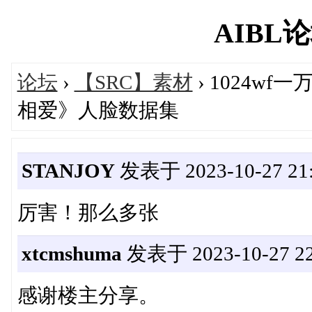
AIBL论坛
论坛
›
【SRC】素材
› 1024w
相爱》人脸数据集
STANJOY
发表于 2023-10-27 21:
厉害！那么多张
xtcmshuma
发表于 2023-10-27 22
感谢楼主分享。