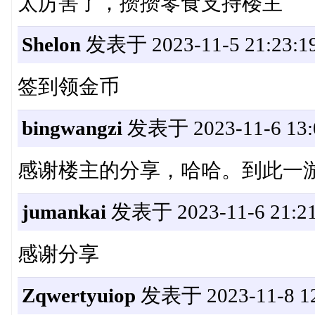
太厉害了，攒攒零食支持楼主
Shelon
发表于 2023-11-5 21:23:1
签到领金币
bingwangzi
发表于 2023-11-6 13:
感谢楼主的分享，哈哈。到此一游玩
jumankai
发表于 2023-11-6 21:21
感谢分享
Zqwertyuiop
发表于 2023-11-8 12