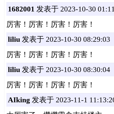
1682001
发表于 2023-10-30 01:11
厉害！厉害！厉害！厉害！
liliu
发表于 2023-10-30 08:29:03
厉害！厉害！厉害！厉害！
liliu
发表于 2023-10-30 08:30:04
厉害！厉害！厉害！厉害！
AIking
发表于 2023-11-1 11:13:2