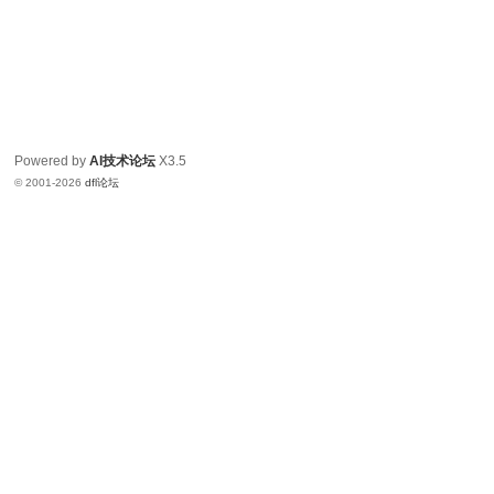
Powered by
AI技术论坛
X3.5
© 2001-2026
dfl论坛