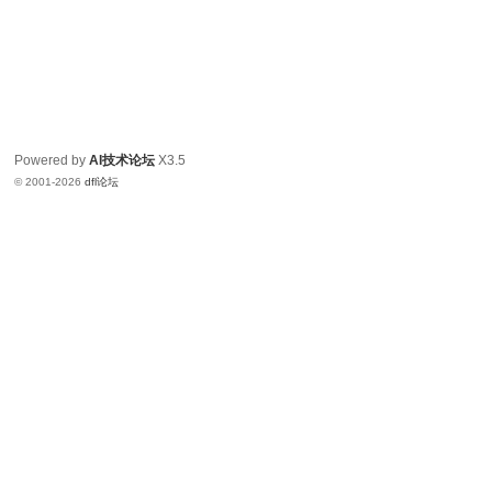
Powered by
AI技术论坛
X3.5
© 2001-2026
dfl论坛