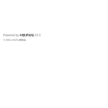
Powered by
AI技术论坛
X3.5
© 2001-2026
dfl论坛