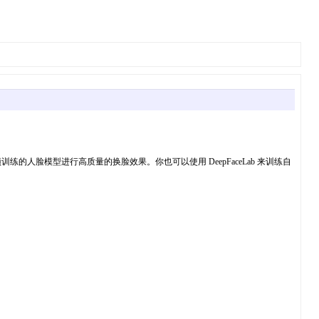
的人脸模型进行高质量的换脸效果。你也可以使用 DeepFaceLab 来训练自