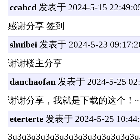
ccabcd
发表于 2024-5-15 22:49:0
感谢分享 签到
shuibei
发表于 2024-5-23 09:17:2
谢谢楼主分享
danchaofan
发表于 2024-5-25 02:
谢谢分享，我就是下载的这个！~ :vic
eterterte
发表于 2024-5-25 10:44:
3q3q3q3q3q3q3q3q3q3q3q3q3q3q