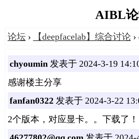
AIBL论坛
论坛
›
【deepfacelab】综合讨论
›
chyoumin
发表于 2024-3-19 14:10
感谢楼主分享
fanfan0322
发表于 2024-3-22 13:
2个版本，对应显卡。。下载了！
46277802@qq.com
发表于 2024-4-