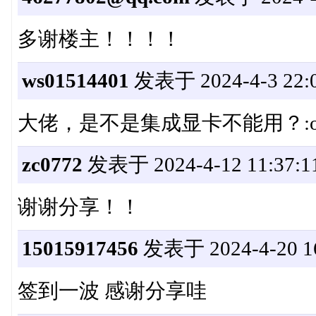
多谢楼主！！！！
ws01514401
发表于 2024-4-3 22:0
大佬，是不是集成显卡不能用？:
zc0772
发表于 2024-4-12 11:37:1
谢谢分享！！
15015917456
发表于 2024-4-20 16
签到一波 感谢分享哇