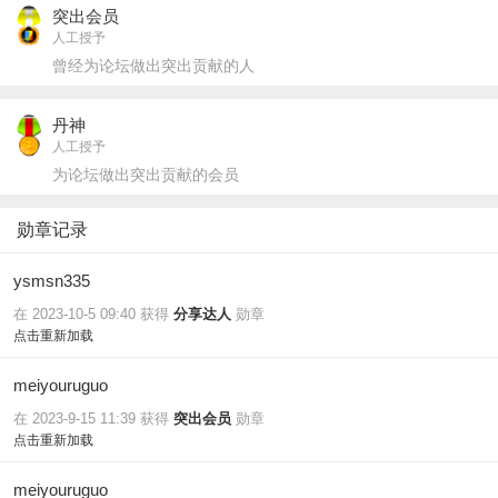
突出会员
人工授予
曾经为论坛做出突出贡献的人
丹神
人工授予
为论坛做出突出贡献的会员
勋章记录
ysmsn335
在 2023-10-5 09:40 获得
分享达人
勋章
点击重新加载
meiyouruguo
在 2023-9-15 11:39 获得
突出会员
勋章
点击重新加载
meiyouruguo