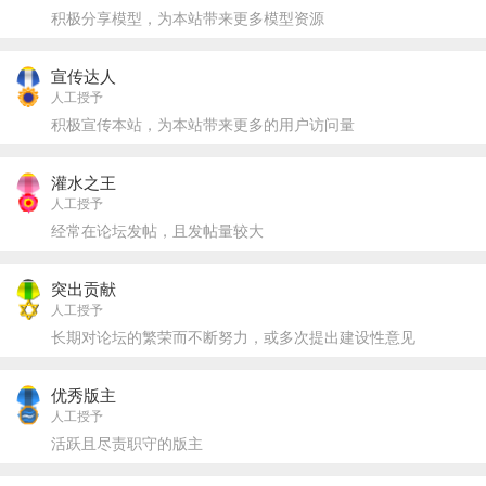
积极分享模型，为本站带来更多模型资源
宣传达人
人工授予
积极宣传本站，为本站带来更多的用户访问量
灌水之王
人工授予
经常在论坛发帖，且发帖量较大
突出贡献
人工授予
长期对论坛的繁荣而不断努力，或多次提出建设性意见
优秀版主
人工授予
活跃且尽责职守的版主