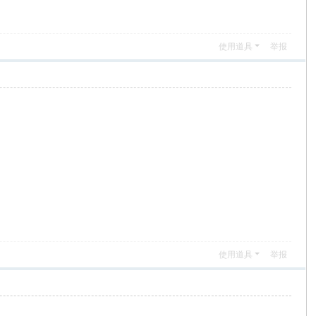
使用道具
举报
使用道具
举报