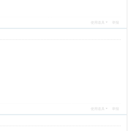
使用道具
举报
使用道具
举报