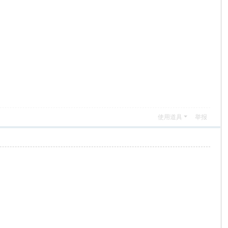
使用道具
举报