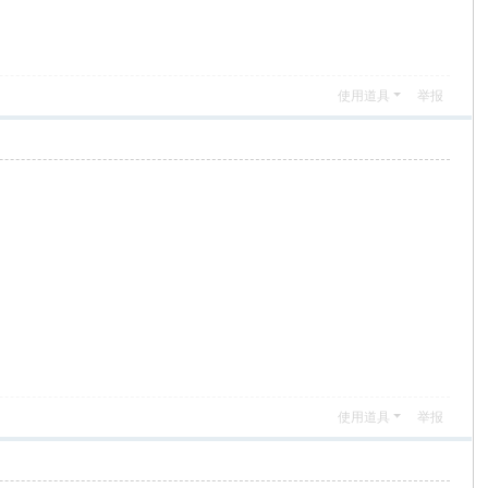
使用道具
举报
使用道具
举报