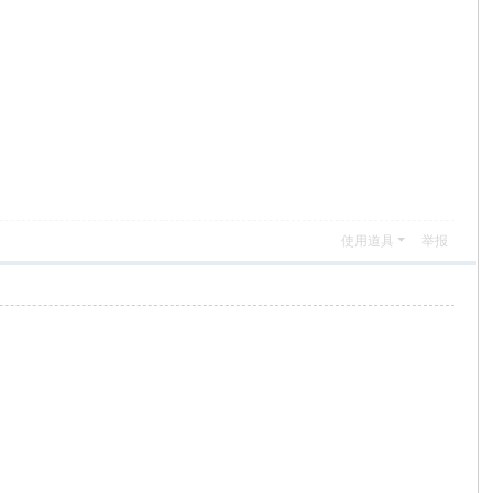
使用道具
举报