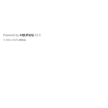
Powered by
AI技术论坛
X3.5
© 2001-2026
dfl论坛