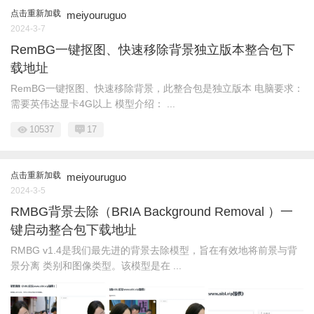
点击重新加载
meiyouruguo
2024-3-7
RemBG一键抠图、快速移除背景独立版本整合包下
载地址
RemBG一键抠图、快速移除背景，此整合包是独立版本 电脑要求：
需要英伟达显卡4G以上 模型介绍： ...
10537
17
点击重新加载
meiyouruguo
2024-3-5
RMBG背景去除（BRIA Background Removal ）一
键启动整合包下载地址
RMBG v1.4是我们最先进的背景去除模型，旨在有效地将前景与背
景分离 类别和图像类型。该模型是在 ...