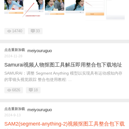
14740
33
点击重新加载
meiyouruguo
2024-11-28
Samurai视频人物抠图工具解压即用整合包下载地址
SAMURAI：调整 Segment Anything 模型以实现具有运动感知内存
的零镜头视觉跟踪 整合包使用教程: ...
6826
18
点击重新加载
meiyouruguo
2024-9-13
SAM2(segment-anything-2)视频抠图工具整合包下载