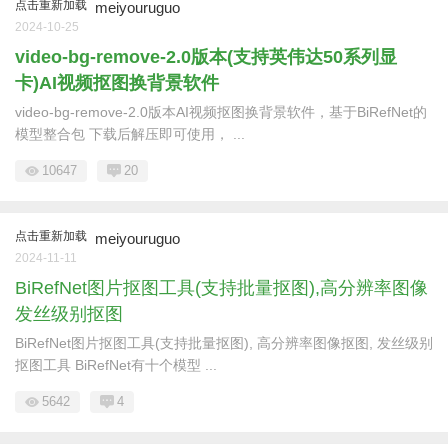
点击重新加载
meiyouruguo
2024-10-25
video-bg-remove-2.0版本(支持英伟达50系列显
卡)AI视频抠图换背景软件
video-bg-remove-2.0版本AI视频抠图换背景软件，基于BiRefNet的
模型整合包 下载后解压即可使用， ...
10647
20
点击重新加载
meiyouruguo
2024-11-11
BiRefNet图片抠图工具(支持批量抠图),高分辨率图像
发丝级别抠图
BiRefNet图片抠图工具(支持批量抠图), 高分辨率图像抠图, 发丝级别
抠图工具 BiRefNet有十个模型 ...
5642
4