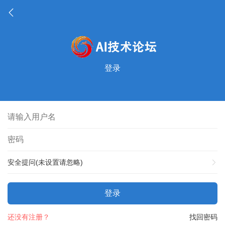
登录
安全提问(未设置请忽略)
登录
还没有注册？
找回密码