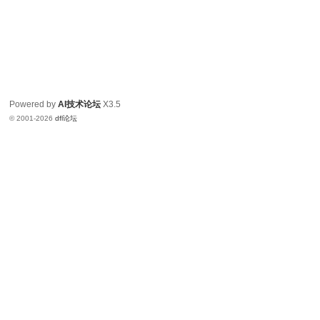
Powered by
AI技术论坛
X3.5
© 2001-2026
dfl论坛