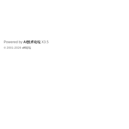
Powered by
AI技术论坛
X3.5
© 2001-2026
dfl论坛