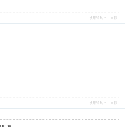
使用道具
举报
使用道具
举报
to onnx