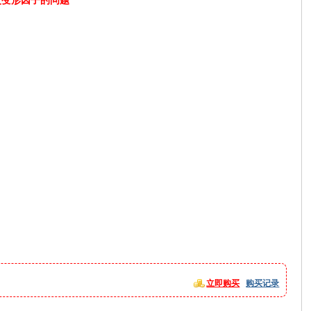
修改变形因子的问题
立即购买
购买记录