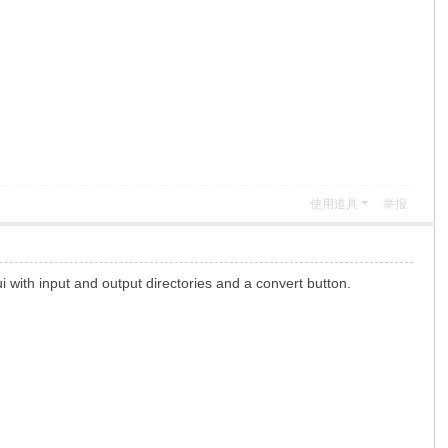
使用道具
举报
i with input and output directories and a convert button.