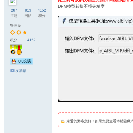
此工具可以解决有些大的DFM模型在rope_
DFM模型转换不损失精度
287
813
4152
主题
回帖
积分
管理员
积分
4152
发消息
亲爱的游客您好！如果您要查看本帖隐藏