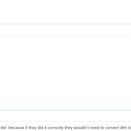
 did because if they did it correctly they wouldn't need to convert dfm 