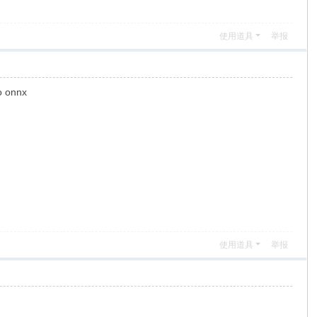
使用道具
举报
to onnx
使用道具
举报