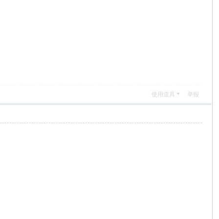
使用道具
举报