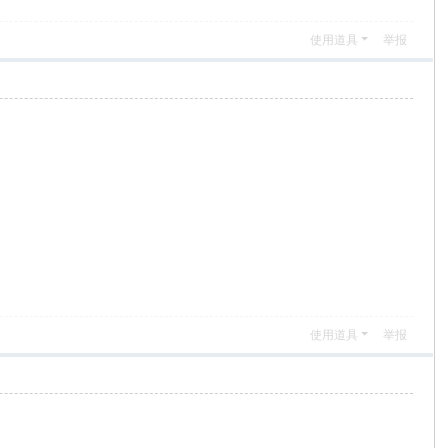
使用道具
举报
使用道具
举报