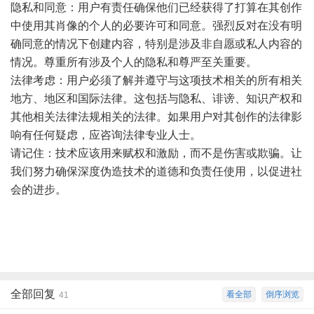
隐私和同意：用户有责任确保他们已经获得了打算在其创作
中使用其肖像的个人的必要许可和同意。强烈反对在没有明
确同意的情况下创建内容，特别是涉及非自愿或私人内容的
情况。尊重所有涉及个人的隐私和尊严至关重要。
法律考虑：用户必须了解并遵守与这项技术相关的所有相关
地方、地区和国际法律。这包括与隐私、诽谤、知识产权和
其他相关法律法规相关的法律。如果用户对其创作的法律影
响有任何疑虑，应咨询法律专业人士。
请记住：技术应该用来赋权和激励，而不是伤害或欺骗。让
我们努力确保深度伪造技术的道德和负责任使用，以促进社
会的进步。
全部回复
看全部
倒序浏览
41