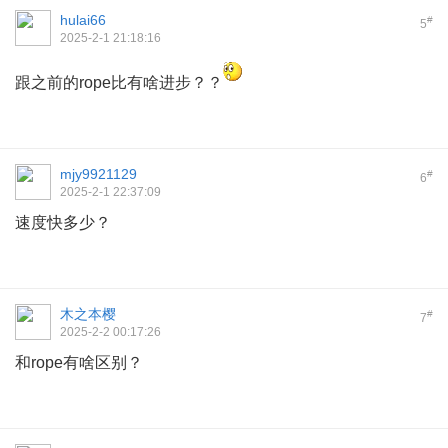
hulai66
#
5
2025-2-1 21:18:16
跟之前的rope比有啥进步？？
mjy9921129
#
6
2025-2-1 22:37:09
速度快多少？
木之本樱
#
7
2025-2-2 00:17:26
和rope有啥区别？