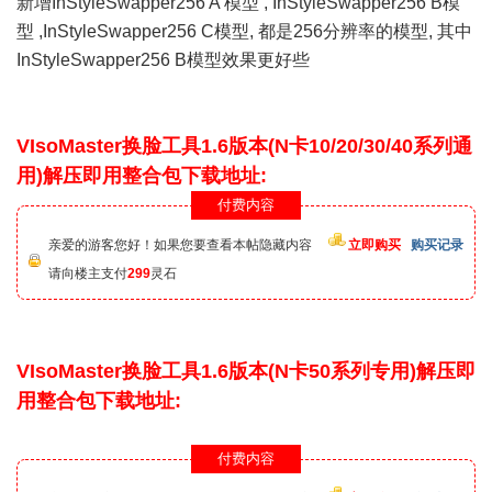
新增InStyleSwapper256 A 模型 , InStyleSwapper256 B模
型 ,InStyleSwapper256 C模型, 都是256分辨率的模型, 其中
InStyleSwapper256 B模型效果更好些
VIsoMaster换脸工具1.6版本(N卡10/20/30/40系列通
用)解压即用整合包下载地址:
付费内容
亲爱的游客您好！如果您要查看本帖隐藏内容
立即购买
购买记录
请向楼主支付
299
灵石
VIsoMaster换脸工具1.6版本(N卡50系列专用)解压即
用整合包下载地址:
付费内容