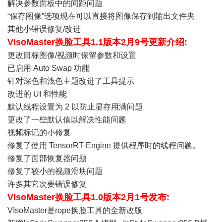
解决参数面板中的间距问题
“保存图像”选项现在可以直接将图像保存到输出文件夹
其他小错误修复/改进
VIsoMaster换脸工具1.1版本2月9号更新介绍:
更改目标图像/视频时保留参数和设置
已启用 Auto Swap 功能
针对深色和浅色主题改进了工具提示
改进的 UI 和性能
默认线程设置为 2 以防止显存用满问题
更改了一些默认值以解决性能问题
视频标记的小修复
修复了使用 TensorRT-Engine 提供程序时的线程问题。
修复了面部恢复器问题
修复了较小的视频滑块问题
许多其它次要错误修复
VIsoMaster换脸工具1.0版本2月1号发布:
VIsoMaster是rope换脸工具的全新改版