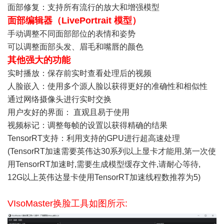
面部修复：支持所有流行的放大和增强模型
面部编辑器（LivePortrait 模型）
手动调整不同面部部位的表情和姿势
可以调整面部头发、眉毛和嘴唇的颜色
其他强大的功能
实时播放：保存前实时查看处理后的视频
人脸嵌入：使用多个源人脸以获得更好的准确性和相似性
通过网络摄像头进行实时交换
用户友好的界面： 直观且易于使用
视频标记：调整每帧的设置以获得精确的结果
TensorRT支持：利用支持的GPU进行超高速处理
(TensorRT加速需要英伟达30系列以上显卡才能用,第一次使
用TensorRT加速时,需要生成模型缓存文件,请耐心等待,
12G以上英伟达显卡使用TensorRT加速线程数推荐为5)
VIsoMaster换脸工具如图所示: