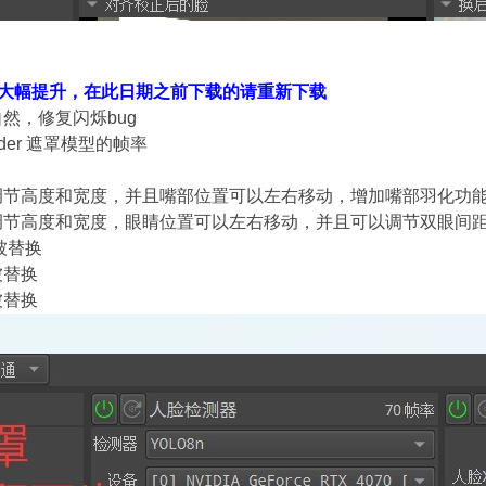
PS 大幅提升，在此日期之前下载的请重新下载
然，修复闪烁bug
der 遮罩模型的帧率
调节高度和宽度，并且嘴部位置可以左右移动，增加嘴部羽化功
调节高度和宽度，眼睛位置可以左右移动，并且可以调节双眼间
被替换
被替换
被替换