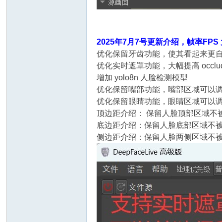
2025年7月7号更新介绍，帧率F
优化保留牙齿功能，使其看起来更自
优化实时遮罩功能，大幅提高 occlu
增加 yolo8n 人脸检测模型
优化保留嘴部功能，嘴部区域可以
优化保留眼睛功能，眼睛区域可以
顶边距介绍： 保留人脸顶部区域不
底边距介绍：保留人脸底部区域不
侧边距介绍：保留人脸两侧区域不