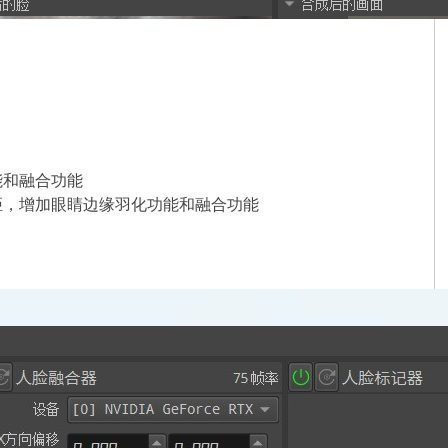
能和融合功能
距，增加眼睛边缘羽化功能和融合功能