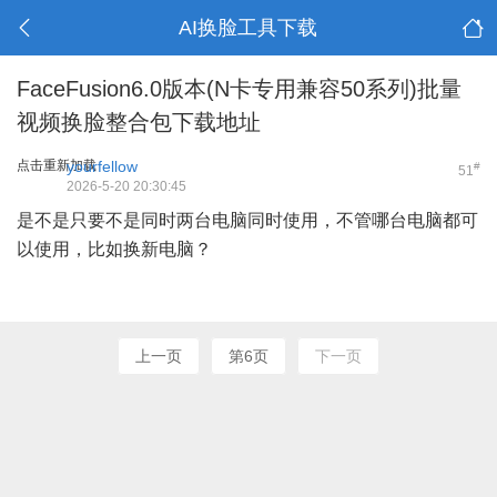
AI换脸工具下载
FaceFusion6.0版本(N卡专用兼容50系列)批量
视频换脸整合包下载地址
点击重新加载
yourfellow
#
51
2026-5-20 20:30:45
是不是只要不是同时两台电脑同时使用，不管哪台电脑都可
以使用，比如换新电脑？
上一页
第6页
下一页