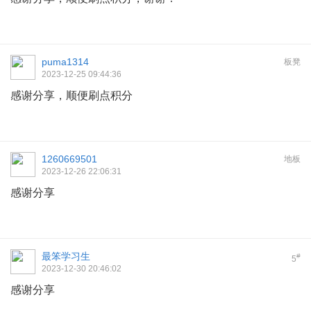
puma1314
板凳
2023-12-25 09:44:36
感谢分享，顺便刷点积分
1260669501
地板
2023-12-26 22:06:31
感谢分享
最笨学习生
#
5
2023-12-30 20:46:02
感谢分享