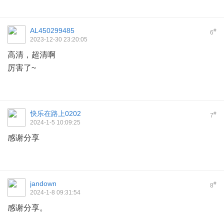
AL450299485
#
6
2023-12-30 23:20:05
高清，超清啊
厉害了~
快乐在路上0202
#
7
2024-1-5 10:09:25
感谢分享
jandown
#
8
2024-1-8 09:31:54
感谢分享。