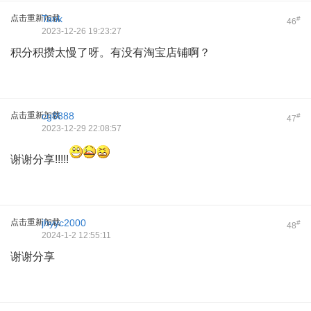
点击重新加载
Tank
#
46
2023-12-26 19:23:27
积分积攒太慢了呀。有没有淘宝店铺啊？
点击重新加载
cg8888
#
47
2023-12-29 22:08:57
谢谢分享!!!!!
点击重新加载
jhyyc2000
#
48
2024-1-2 12:55:11
谢谢分享