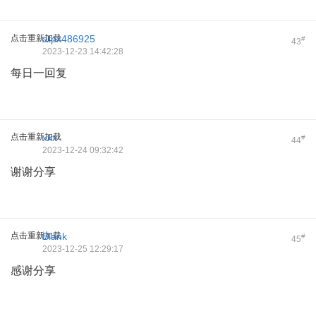
点击重新加载
atpx486925
#
43
2023-12-23 14:42:28
每日一回复
点击重新加载
xxx
#
44
2023-12-24 09:32:42
谢谢分享
点击重新加载
Blank
#
45
2023-12-25 12:29:17
感谢分享