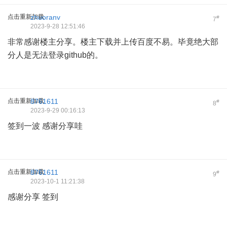
点击重新加载
zhuoranv
#
7
2023-9-28 12:51:46
非常感谢楼主分享。楼主下载并上传百度不易。毕竟绝大部
分人是无法登录github的。
点击重新加载
8761611
#
8
2023-9-29 00:16:13
签到一波 感谢分享哇
点击重新加载
8761611
#
9
2023-10-1 11:21:38
感谢分享 签到