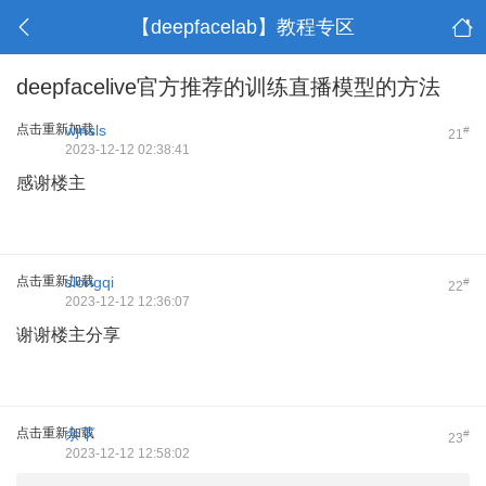
【deepfacelab】教程专区
deepfacelive官方推荐的训练直播模型的方法
点击重新加载
wjnsls
#
21
2023-12-12 02:38:41
感谢楼主
点击重新加载
slongqi
#
22
2023-12-12 12:36:07
谢谢楼主分享
点击重新加载
余下
#
23
2023-12-12 12:58:02