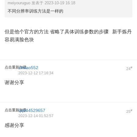
meiyouruguo 发表于 2023-10-19 16:18
不同分辨率训练方法是一样的
但是他个官方的方法 省略了具体训练参数的步骤 新手炼丹
容易满脸色块
点击重新加载
zimiao552
#
24
2023-12-12 17:16:34
谢谢分享
点击重新加载
qq244529657
#
25
2023-12-14 01:52:57
感谢分享