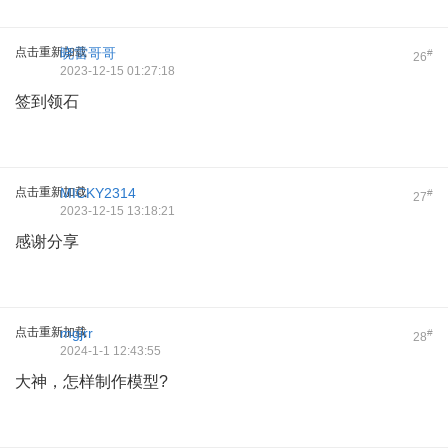
点击重新加载
晓雷哥哥
#
26
2023-12-15 01:27:18
签到领石
点击重新加载
MICKY2314
#
27
2023-12-15 13:18:21
感谢分享
点击重新加载
mgjrr
#
28
2024-1-1 12:43:55
大神，怎样制作模型?